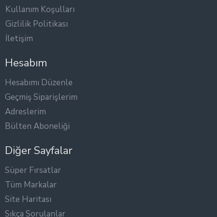
Kullanım Koşulları
Gizlilik Politikası
İletişim
Hesabım
Hesabımı Düzenle
Geçmiş Siparişlerim
Adreslerim
Bülten Aboneliği
Diğer Sayfalar
Süper Fırsatlar
Tüm Markalar
Site Haritası
Sıkça Sorulanlar