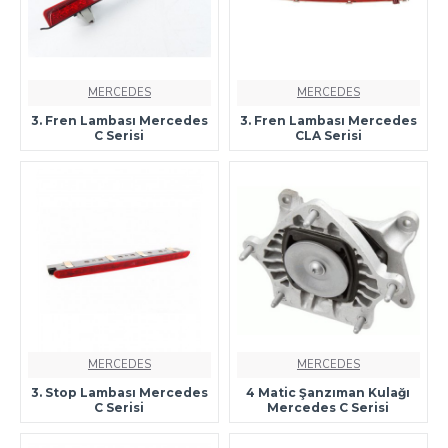
MERCEDES
MERCEDES
3. Fren Lambası Mercedes
3. Fren Lambası Mercedes
C Serisi
CLA Serisi
MERCEDES
MERCEDES
3. Stop Lambası Mercedes
4 Matic Şanzıman Kulağı
C Serisi
Mercedes C Serisi