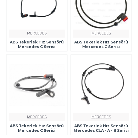
MERCEDES
MERCEDES
ABS Tekerlek Hız Sensörü
ABS Tekerlek Hız Sensörü
Mercedes C Serisi
Mercedes C Serisi
MERCEDES
MERCEDES
ABS Tekerlek Hız Sensörü
ABS Tekerlek Hız Sensörü
Mercedes C Serisi
Mercedes CLA - A - B Serisi