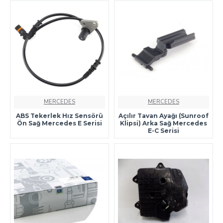
MERCEDES
MERCEDES
ABS Tekerlek Hız Sensörü
Açılır Tavan Ayağı (Sunroof
Ön Sağ Mercedes E Serisi
Klipsi) Arka Sağ Mercedes
E-C Serisi