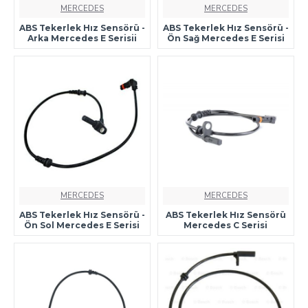
MERCEDES
MERCEDES
ABS Tekerlek Hız Sensörü -
ABS Tekerlek Hız Sensörü -
Arka Mercedes E Serisii
Ön Sağ Mercedes E Serisi
MERCEDES
MERCEDES
ABS Tekerlek Hız Sensörü -
ABS Tekerlek Hız Sensörü
Ön Sol Mercedes E Serisi
Mercedes C Serisi