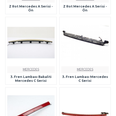
Z Rot Mercedes A Serisi -
Z Rot Mercedes A Serisi -
Ön
Ön
MERCEDES
MERCEDES
3. Fren Lambası Bakaliti
3. Fren Lambası Mercedes
Mercedes C Serisi
C Serisi