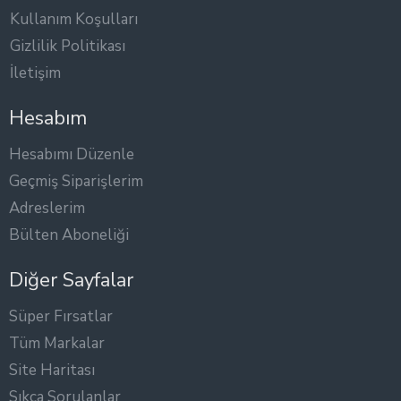
Kullanım Koşulları
Gizlilik Politikası
İletişim
Hesabım
Hesabımı Düzenle
Geçmiş Siparişlerim
Adreslerim
Bülten Aboneliği
Diğer Sayfalar
Süper Fırsatlar
Tüm Markalar
Site Haritası
Sıkça Sorulanlar