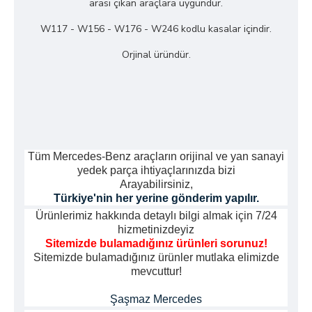
arası çıkan araçlara uygundur.
W117 - W156 - W176 - W246 kodlu kasalar içindir.
Orjinal üründür.
Tüm Mercedes-Benz araçların orijinal ve yan sanayi
yedek parça ihtiyaçlarınızda bizi
Arayabilirsiniz,
Türkiye'nin her yerine gönderim yapılır.
Ürünlerimiz hakkında detaylı bilgi almak için 7/24
hizmetinizdeyiz
Sitemizde bulamadığınız ürünleri sorunuz!
Sitemizde bulamadığınız ürünler mutlaka elimizde
mevcuttur!
Şaşmaz Mercedes